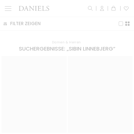
FILTER ZEIGEN
Damen & Herren
SUCH­ERGEBNISSE: „SIBIN LINNEBJERG“