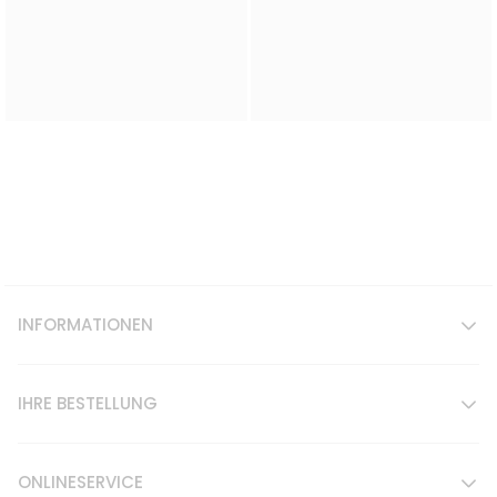
INFORMATIONEN
IHRE BESTELLUNG
ONLINESERVICE